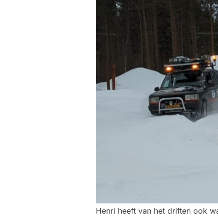
Henri heeft van het driften ook 