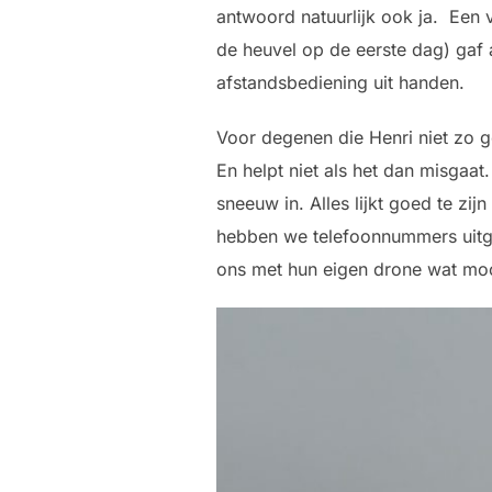
antwoord natuurlijk ook ja. Een 
de heuvel op de eerste dag) gaf 
afstandsbediening uit handen.
Voor degenen die Henri niet zo go
En helpt niet als het dan misgaa
sneeuw in. Alles lijkt goed te zi
hebben we telefoonnummers uitge
ons met hun eigen drone wat mo