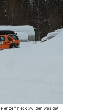
 er zelf niet opwilden was dat