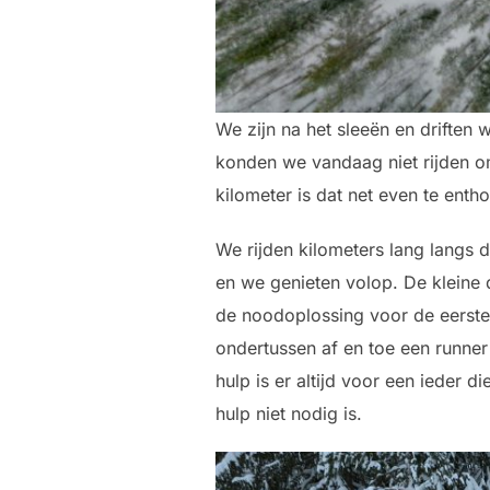
We zijn na het sleeën en driften
konden we vandaag niet rijden om
kilometer is dat net even te enthou
We rijden kilometers lang langs 
en we genieten volop. De kleine 
de noodoplossing voor de eerste
ondertussen af en toe een runner
hulp is er altijd voor een ieder 
hulp niet nodig is.