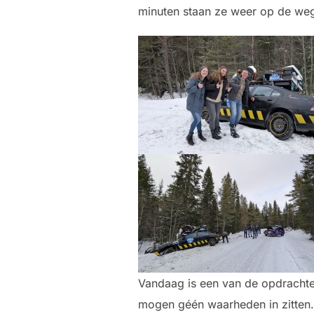
minuten staan ze weer op de we
Vandaag is een van de opdrachten
mogen géén waarheden in zitten. 