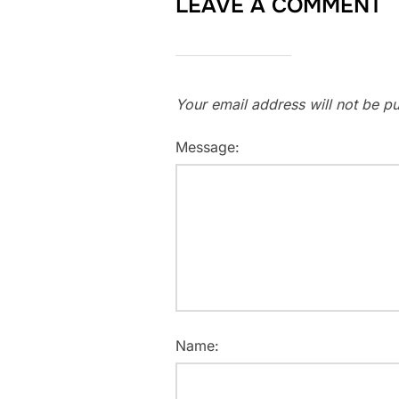
LEAVE A COMMENT
Your email address will not be pu
Message:
Name: