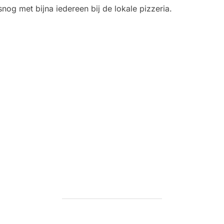
nog met bijna iedereen bij de lokale pizzeria.