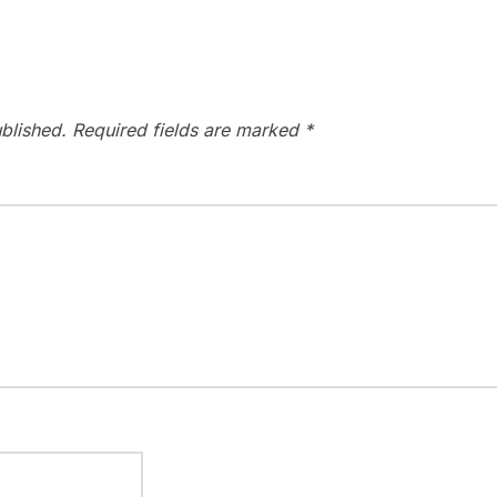
blished.
Required fields are marked
*