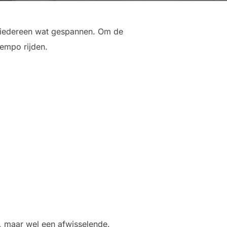
s iedereen wat gespannen. Om de
tempo rijden.
, maar wel een afwisselende.