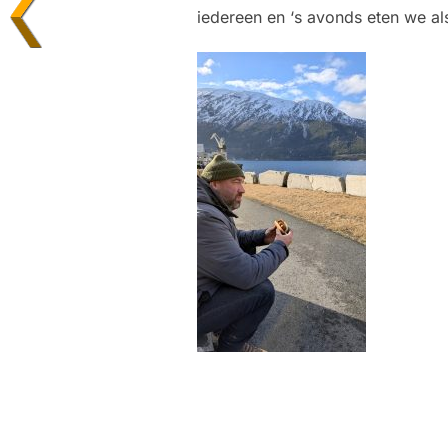
iedereen en ‘s avonds eten we als