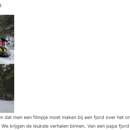
g.
 dat men een filmpje moet maken bij een fjord over het ont
We krijgen de leukste verhalen binnen. Van een papa fjord 