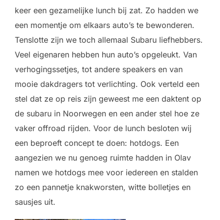
keer een gezamelijke lunch bij zat. Zo hadden we
een momentje om elkaars auto’s te bewonderen.
Tenslotte zijn we toch allemaal Subaru liefhebbers.
Veel eigenaren hebben hun auto’s opgeleukt. Van
verhogingssetjes, tot andere speakers en van
mooie dakdragers tot verlichting. Ook verteld een
stel dat ze op reis zijn geweest me een daktent op
de subaru in Noorwegen en een ander stel hoe ze
vaker offroad rijden. Voor de lunch besloten wij
een beproeft concept te doen: hotdogs. Een
aangezien we nu genoeg ruimte hadden in Olav
namen we hotdogs mee voor iedereen en stalden
zo een pannetje knakworsten, witte bolletjes en
sausjes uit.