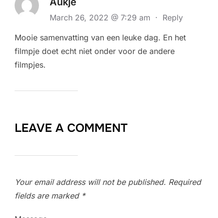
Aukje
March 26, 2022 @ 7:29 am
·
Reply
Mooie samenvatting van een leuke dag. En het
filmpje doet echt niet onder voor de andere
filmpjes.
LEAVE A COMMENT
Your email address will not be published.
Required
fields are marked
*