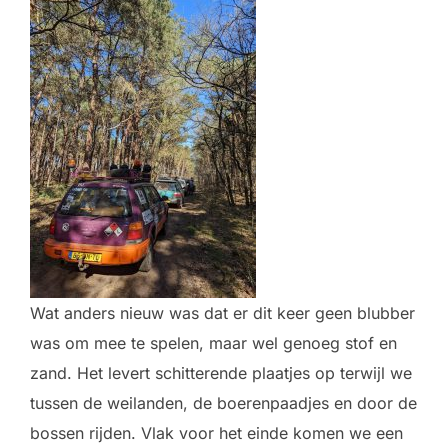
Wat anders nieuw was dat er dit keer geen blubber
was om mee te spelen, maar wel genoeg stof en
zand. Het levert schitterende plaatjes op terwijl we
tussen de weilanden, de boerenpaadjes en door de
bossen rijden. Vlak voor het einde komen we een