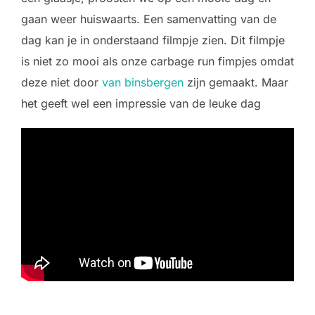
gaan weer huiswaarts. Een samenvatting van de
dag kan je in onderstaand filmpje zien. Dit filmpje
is niet zo mooi als onze carbage run fimpjes omdat
deze niet door
van binsbergen
zijn gemaakt. Maar
het geeft wel een impressie van de leuke dag