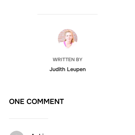
POST AUTHOR
WRITTEN BY
Judith Leupen
ONE COMMENT