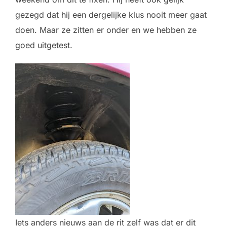
gezegd dat hij een dergelijke klus nooit meer gaat
doen. Maar ze zitten er onder en we hebben ze
goed uitgetest.
Iets anders nieuws aan de rit zelf was dat er dit