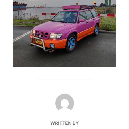
POST AUTHOR
WRITTEN BY