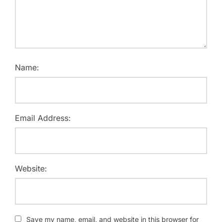
Name:
Email Address:
Website:
Save my name, email, and website in this browser for