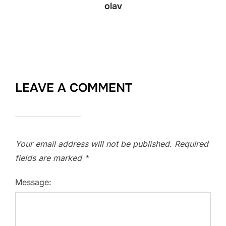
olav
LEAVE A COMMENT
Your email address will not be published.
Required
fields are marked
*
Message: