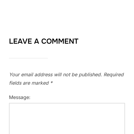
LEAVE A COMMENT
Your email address will not be published.
Required
fields are marked
*
Message: