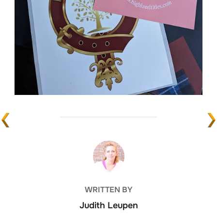
POST AUTHOR
WRITTEN BY
Judith Leupen