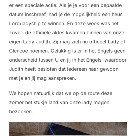
er een speciale actie. Als je je voor een bepaalde
datum inschreef, had je de mogelijkheid een heus
Lord/ladyship te winnen. En deze week was het
zover: de officiële aktes kwamen binnen van onze
eigen Lady Judith. Zij mag zich nu officëel Lady of
Glencoe noemen. Gelukkig is er in het Engels geen
onderscheid tussen U en jij in het Engels, waardoor
Judith heeft besloten dat iedereen haar gewoon
met je en jij mag aanspreken.
We hopen natuurlijk dat we op de route deze
zomer het stukje land van onze lady mogen
bezoeken.