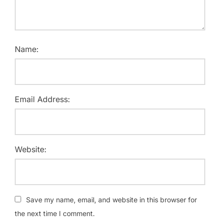
Name:
Email Address:
Website:
Save my name, email, and website in this browser for
the next time I comment.