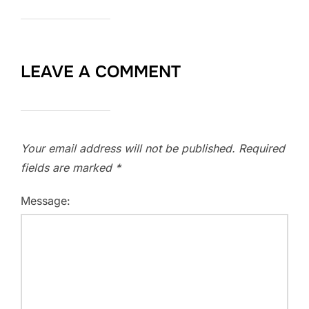
LEAVE A COMMENT
Your email address will not be published.
Required
fields are marked
*
Message: