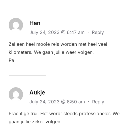
Han
July 24, 2023 @ 6:47 am
·
Reply
Zal een heel mooie reis worden met heel veel
kilometers. We gaan jullie weer volgen.
Pa
Aukje
July 24, 2023 @ 6:50 am
·
Reply
Prachtige trui. Het wordt steeds professioneler. We
gaan jullie zeker volgen.