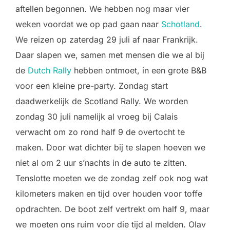
aftellen begonnen. We hebben nog maar vier
weken voordat we op pad gaan naar
Schotland
.
We reizen op zaterdag 29 juli af naar Frankrijk.
Daar slapen we, samen met mensen die we al bij
de
Dutch Rally
hebben ontmoet, in een grote B&B
voor een kleine pre-party. Zondag start
daadwerkelijk de Scotland Rally. We worden
zondag 30 juli namelijk al vroeg bij Calais
verwacht om zo rond half 9 de overtocht te
maken. Door wat dichter bij te slapen hoeven we
niet al om 2 uur s’nachts in de auto te zitten.
Tenslotte moeten we de zondag zelf ook nog wat
kilometers maken en tijd over houden voor toffe
opdrachten. De boot zelf vertrekt om half 9, maar
we moeten ons ruim voor die tijd al melden. Olav