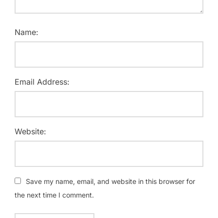
Name:
Email Address:
Website:
Save my name, email, and website in this browser for
the next time I comment.