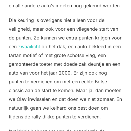
en alle andere auto’s moeten nog gekeurd worden.
Die keuring is overigens niet alleen voor de
veiligheid, maar ook voor een vliegende start van
de punten. Zo kunnen we extra punten krijgen voor
een
zwaailicht
op het dak, een auto bekleed in een
tartan motief of met grote schotse vlag, een
gemonteerde toeter met doedelzak deuntje en een
auto van voor het jaar 2000. Er zijn ook nog
punten te verdienen om met een echte Britse
classic aan de start te komen. Maar ja, dan moeten
we Olav inwisselen en dat doen we niet zomaar. En
natuurlijk gaan we keihard ons best doen om
tijdens de rally dikke punten te verdienen.