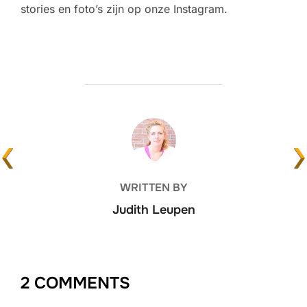
stories en foto’s zijn op onze Instagram.
POST AUTHOR
WRITTEN BY
Judith Leupen
2 COMMENTS