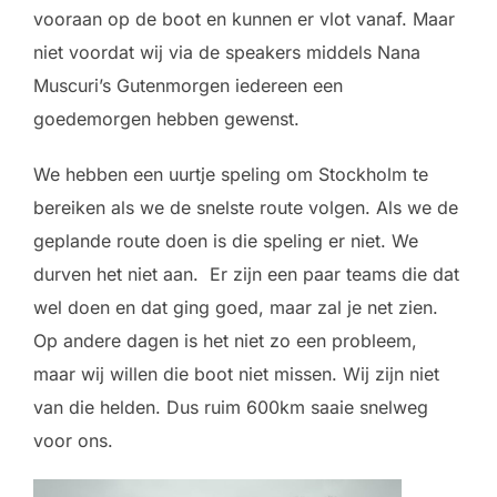
vooraan op de boot en kunnen er vlot vanaf. Maar
niet voordat wij via de speakers middels Nana
Muscuri’s Gutenmorgen iedereen een
goedemorgen hebben gewenst.
We hebben een uurtje speling om Stockholm te
bereiken als we de snelste route volgen. Als we de
geplande route doen is die speling er niet. We
durven het niet aan. Er zijn een paar teams die dat
wel doen en dat ging goed, maar zal je net zien.
Op andere dagen is het niet zo een probleem,
maar wij willen die boot niet missen. Wij zijn niet
van die helden. Dus ruim 600km saaie snelweg
voor ons.