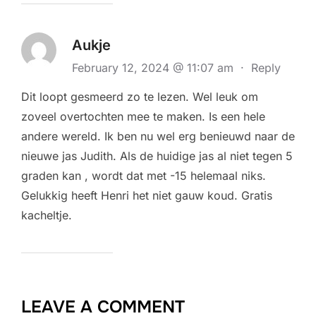
Aukje
February 12, 2024 @ 11:07 am
·
Reply
Dit loopt gesmeerd zo te lezen. Wel leuk om
zoveel overtochten mee te maken. Is een hele
andere wereld. Ik ben nu wel erg benieuwd naar de
nieuwe jas Judith. Als de huidige jas al niet tegen 5
graden kan , wordt dat met -15 helemaal niks.
Gelukkig heeft Henri het niet gauw koud. Gratis
kacheltje.
LEAVE A COMMENT