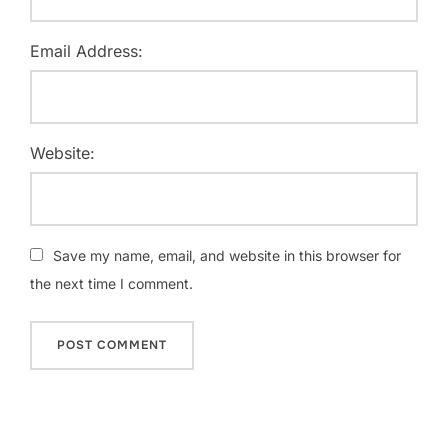
Email Address:
Website:
Save my name, email, and website in this browser for
the next time I comment.