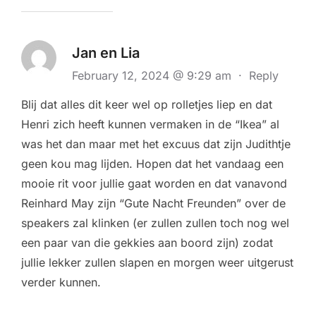
Jan en Lia
February 12, 2024 @ 9:29 am
·
Reply
Blij dat alles dit keer wel op rolletjes liep en dat
Henri zich heeft kunnen vermaken in de “Ikea” al
was het dan maar met het excuus dat zijn Judithtje
geen kou mag lijden. Hopen dat het vandaag een
mooie rit voor jullie gaat worden en dat vanavond
Reinhard May zijn “Gute Nacht Freunden” over de
speakers zal klinken (er zullen zullen toch nog wel
een paar van die gekkies aan boord zijn) zodat
jullie lekker zullen slapen en morgen weer uitgerust
verder kunnen.