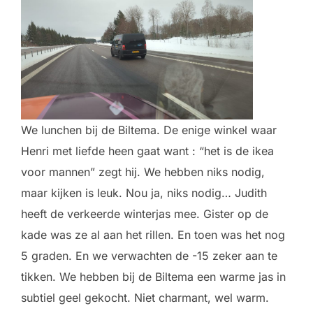
We lunchen bij de Biltema. De enige winkel waar
Henri met liefde heen gaat want : “het is de ikea
voor mannen” zegt hij. We hebben niks nodig,
maar kijken is leuk. Nou ja, niks nodig… Judith
heeft de verkeerde winterjas mee. Gister op de
kade was ze al aan het rillen. En toen was het nog
5 graden. En we verwachten de -15 zeker aan te
tikken. We hebben bij de Biltema een warme jas in
subtiel geel gekocht. Niet charmant, wel warm.