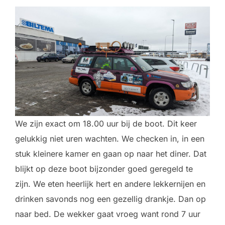
We zijn exact om 18.00 uur bij de boot. Dit keer
gelukkig niet uren wachten. We checken in, in een
stuk kleinere kamer en gaan op naar het diner. Dat
blijkt op deze boot bijzonder goed geregeld te
zijn. We eten heerlijk hert en andere lekkernijen en
drinken savonds nog een gezellig drankje. Dan op
naar bed. De wekker gaat vroeg want rond 7 uur