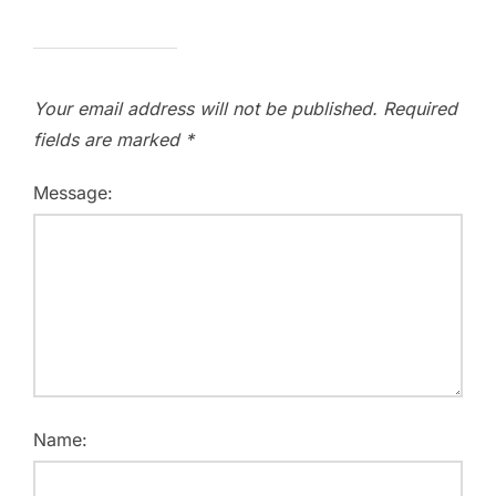
Your email address will not be published.
Required
fields are marked
*
Message:
Name: