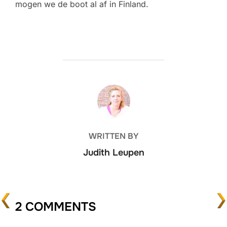
mogen we de boot al af in Finland.
POST AUTHOR
WRITTEN BY
Judith Leupen
2 COMMENTS